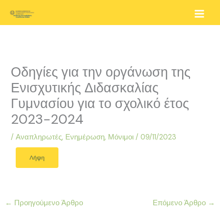
Μετάβαση
στο
περιεχόμενο
Οδηγίες για την οργάνωση της
Ενισχυτικής Διδασκαλίας
Γυμνασίου για το σχολικό έτος
2023-2024
/
Αναπληρωτές
,
Ενημέρωση
,
Μόνιμοι
/
09/11/2023
Λήψη
←
Προηγούμενο Άρθρο
Επόμενο Άρθρο
→