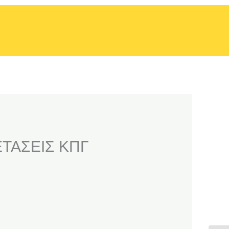
ΕΤΑΣΕΙΣ ΚΠΓ