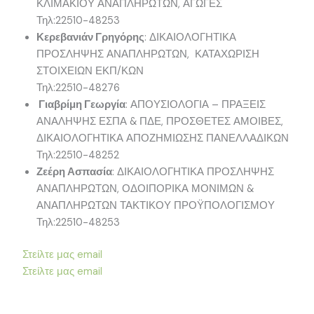
ΚΛΙΜΑΚΙΟΥ ΑΝΑΠΛΗΡΩΤΩΝ, ΑΓΩΓΕΣ
Τηλ:22510-48253
Κερεβανιάν Γρηγόρης
: ΔΙΚΑΙΟΛΟΓΗΤΙΚΑ
ΠΡΟΣΛΗΨΗΣ ΑΝΑΠΛΗΡΩΤΩΝ, ΚΑΤΑΧΩΡΙΣΗ
ΣΤΟΙΧΕΙΩΝ ΕΚΠ/ΚΩΝ
Τηλ:22510-48276
Γιαβρίμη Γεωργία
: ΑΠΟΥΣΙΟΛΟΓΙΑ – ΠΡΑΞΕΙΣ
ΑΝΑΛΗΨΗΣ ΕΣΠΑ & ΠΔΕ, ΠΡΟΣΘΕΤΕΣ ΑΜΟΙΒΕΣ,
ΔΙΚΑΙΟΛΟΓΗΤΙΚΑ ΑΠΟΖΗΜΙΩΣΗΣ ΠΑΝΕΛΛΑΔΙΚΩΝ
Τηλ:22510-48252
Ζεέρη Ασπασία
: ΔΙΚΑΙΟΛΟΓΗΤΙΚΑ ΠΡΟΣΛΗΨΗΣ
ΑΝΑΠΛΗΡΩΤΩΝ, ΟΔΟΙΠΟΡΙΚΑ ΜΟΝΙΜΩΝ &
ΑΝΑΠΛΗΡΩΤΩΝ ΤΑΚΤΙΚΟΥ ΠΡΟΫΠΟΛΟΓΙΣΜΟΥ
Τηλ:22510-48253
Στείλτε μας email
Στείλτε μας email