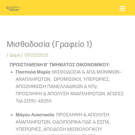
Μετάβαση
στο
περιεχόμενο
Μισθοδοσία (Γραφείο 1)
/
Δομή
/
01/02/2023
ΠΡΟΙΣΤΑΜΕΝΗ Β’ ΤΜΗΜΑΤΟΣ ΟΙΚΟΝΟΜΙΚΟΥ:
Πασπαλά Μαρία:
ΜΙΣΘΟΔΟΣΙΑ & ΑΠΔ ΜΟΝΙΜΩΝ-
ΑΝΑΠΛΗΡΩΤΩΝ, ΩΡΟΜΙΣΘΙΟΙ, ΥΠΕΡΩΡΙΕΣ,
ΑΠΟΖΗΜΙΩΣΗ ΠΑΝΕΛΛΑΔΙΚΩΝ & ΚΠγ,
ΠΡΟΣΛΗΨΗ & ΑΠΟΛΥΣΗ ΑΝΑΠΛΗΡΩΤΩΝ. ΑΓΩΓΕΣ
Τηλ:22510-48255
Μάγου Αναστασία
: ΠΡΟΣΛΗΨΗ & ΑΠΟΛΥΣΗ
ΑΝΑΠΛΗΡΩΤΩΝ, ΟΔΟΙΠΟΡΙΚΑ ΠΔΕ & ΕΣΠΑ,
ΥΠΕΡΩΡΙΕΣ, ΑΠΟΔΟΣΗ ΜΙΣΘΟΛΟΓΙΚΟΥ